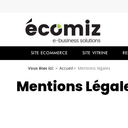
SITE ECOMMERCE
SITE VITRINE
RE
Vous êtes ici:
Accueil
Mentions légales
Mentions Légal