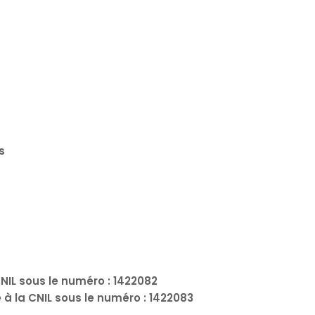
s
CNIL sous le numéro : 1422082
 à la CNIL sous le numéro : 1422083