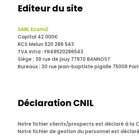
Editeur du site
SARL EcomiZ
Capital 42 000€
RCS Melun 520 286 543
TVA Intra : FR49520286543
Siège : 39 rue de jouy 77970 BANNOST
Bureaux : 20 rue jean-baptiste pigalle 75009 Pari
Déclaration CNIL
Notre fichier clients/prospects est déclaré à la 
Notre fichier de gestion du personnel est déclaré