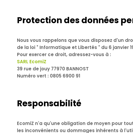
Protection des données pe
Nous vous rappelons que vous disposez d'un droi
de la loi " Informatique et Libertés " du 6 janvier 1
Pour exercer ce droit, adressez-vous à :
SARL EcomiZ
39 rue de jouy 77970 BANNOST
Numéro vert : 0805 6900 91
Responsabilité
EcomiZ n'a qu'une obligation de moyen pour toute
les inconvénients ou dommages inhérents à l'util