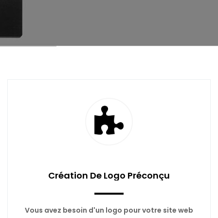
Création De Logo Préconçu
Vous avez besoin d'un logo pour votre site web