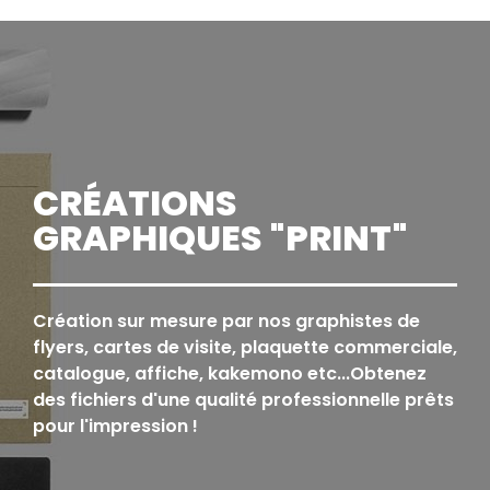
CRÉATIONS
GRAPHIQUES "PRINT"
Création sur mesure par nos graphistes de
flyers, cartes de visite, plaquette commerciale,
catalogue, affiche, kakemono etc...Obtenez
des fichiers d'une qualité professionnelle prêts
pour l'impression !