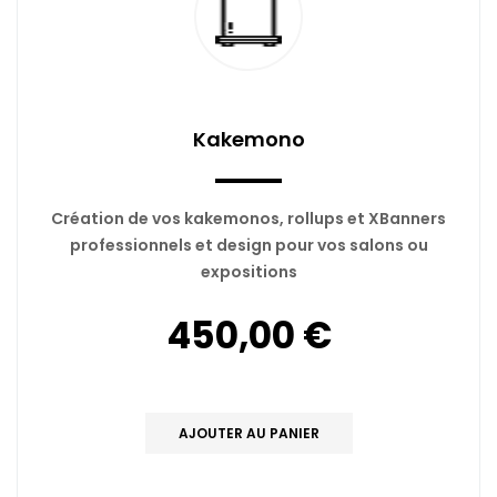
Kakemono
Création de vos kakemonos, rollups et XBanners
professionnels et design pour vos salons ou
expositions
450,00 €
AJOUTER AU PANIER