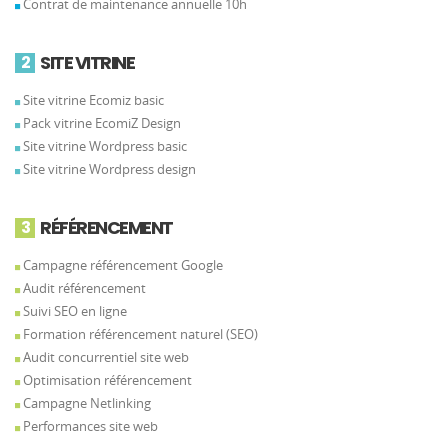
Contrat de maintenance annuelle 10h
SITE VITRINE
2
Site vitrine Ecomiz basic
Pack vitrine EcomiZ Design
Site vitrine Wordpress basic
Site vitrine Wordpress design
RÉFÉRENCEMENT
3
Campagne référencement Google
Audit référencement
Suivi SEO en ligne
Formation référencement naturel (SEO)
Audit concurrentiel site web
Optimisation référencement
Campagne Netlinking
Performances site web