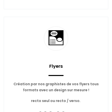
Flyers
Création par nos graphistes de vos flyers tous
formats avec un design sur mesure !
recto seul ou recto / verso.