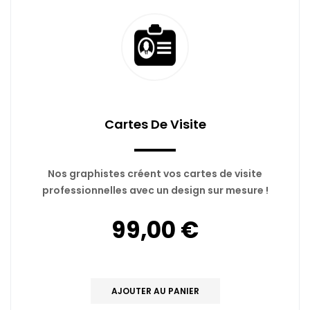
Cartes De Visite
Nos graphistes créent vos cartes de visite
professionnelles avec un design sur mesure !
99,00 €
AJOUTER AU PANIER