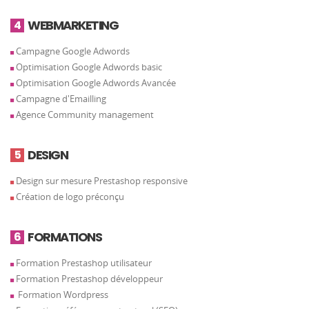
WEBMARKETING
4
Campagne Google Adwords
Optimisation Google Adwords basic
Optimisation Google Adwords Avancée
Campagne d'Emailling
Agence Community management
DESIGN
5
Design sur mesure Prestashop responsive
Création de logo préconçu
FORMATIONS
6
Formation Prestashop utilisateur
Formation Prestashop développeur
Formation Wordpress