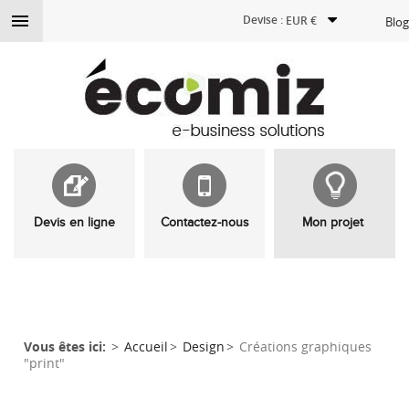

Devise :
EUR €
Blog
Devis en ligne
Contactez-nous
Mon projet
Vous êtes ici:
Accueil
Design
Créations graphiques
"print"