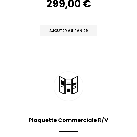
299,00 €
AJOUTER AU PANIER
Plaquette Commerciale R/V