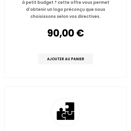
à petit budget ? cette offre vous permet
d'obtenir un logo préconçu que nous
choisissons selon vos directives.
90,00 €
AJOUTER AU PANIER