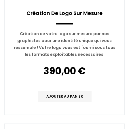
Création De Logo Sur Mesure
Création de votre logo sur mesure par nos
graphistes pour une identité unique qui vous
ressemble ! Votre logo vous est fourni sous tous
les formats exploitables nécessaires.
390,00 €
AJOUTER AU PANIER