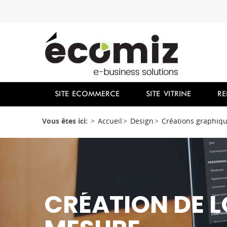
SITE ECOMMERCE
SITE VITRINE
RE
Vous êtes ici:
Accueil
Design
Créations graphiqu
CRÉATION DE 