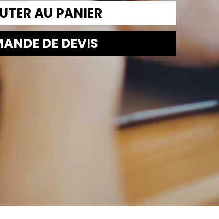
UTER AU PANIER
ANDE DE DEVIS