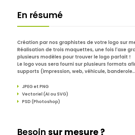
En résumé
Création par nos graphistes de votre logo sur m
Réalisation de trois maquettes, une fois l'axe gr
plusieurs modèles pour trouver le logo parfait !
Le logo vous sera fourni sur plusieurs formats afi
supports (impression, web, véhicule, banderole...
JPEG et PNG
Vectoriel (AI ou SVG)
PSD (Photoshop)
Besoin
sur mesure ?