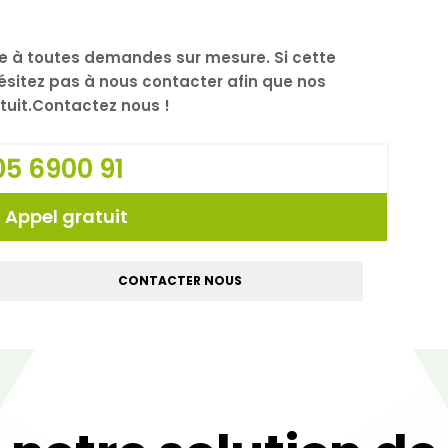
e à toutes demandes sur mesure. Si cette
ésitez pas à nous contacter afin que nos
atuit.Contactez nous !
5 6900 91
 Appel gratuit
CONTACTER NOUS