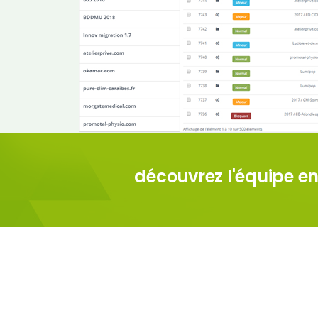
découvrez l'équipe e