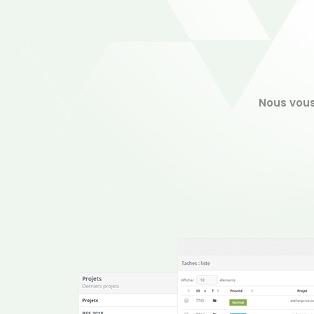
Nous vous