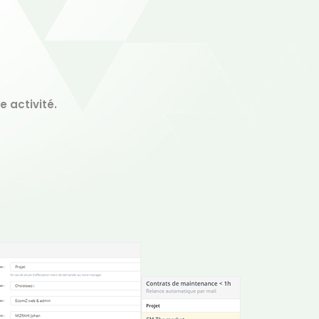
 activité.