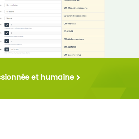
assionnée et humaine