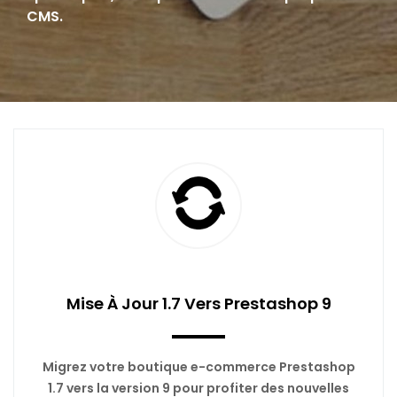
CMS.
Mise À Jour 1.7 Vers Prestashop 9
Migrez votre boutique e-commerce Prestashop
1.7 vers la version 9 pour profiter des nouvelles