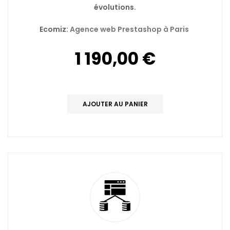
évolutions.
Ecomiz:
Agence web Prestashop à Paris
1 190,00 €
AJOUTER AU PANIER