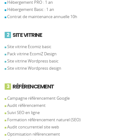
Hébergement PRO : 1 an
Hébergement Basic : 1 an
Contrat de maintenance annuelle 10h
SITE VITRINE
2
Site vitrine Ecomiz basic
Pack vitrine EcomiZ Design
Site vitrine Wordpress basic
Site vitrine Wordpress design
RÉFÉRENCEMENT
3
Campagne référencement Google
Audit référencement
Suivi SEO en ligne
Formation référencement naturel (SEO)
Audit concurrentiel site web
Optimisation référencement