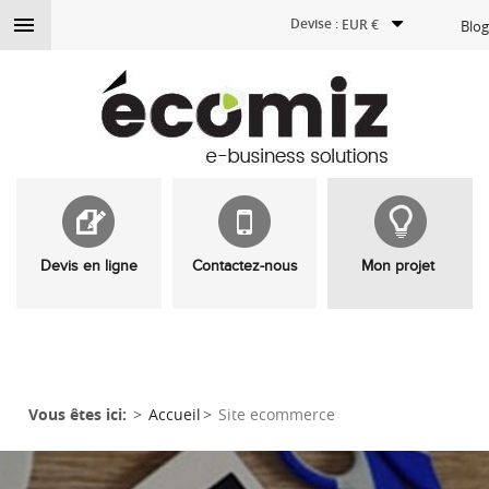

Devise :
EUR €
Blog
Devis en ligne
Contactez-nous
Mon projet
Vous êtes ici:
Accueil
Site ecommerce