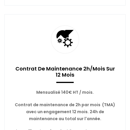
Contrat De Maintenance 2h/mois Sur
12 Mois
Mensualisé 140€ HT / mois.
Contrat de maintenance de 2h par mois (TMA)
avec un engagement 12 mois. 24h de
maintenance au total sur l'année.