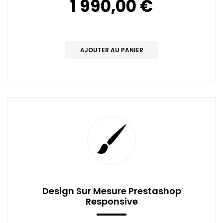
1 990,00 €
AJOUTER AU PANIER
Design Sur Mesure Prestashop
Responsive