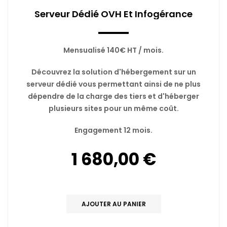
Serveur Dédié OVH Et Infogérance
Mensualisé 140€ HT / mois.
Découvrez la solution d'hébergement sur un
serveur dédié vous permettant ainsi de ne plus
dépendre de la charge des tiers et d'héberger
plusieurs sites pour un même coût.
Engagement 12 mois.
1 680,00 €
AJOUTER AU PANIER