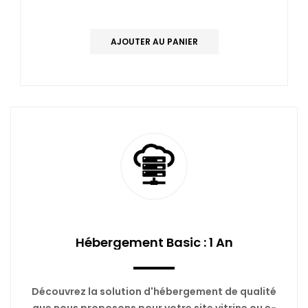
AJOUTER AU PANIER
Hébergement Basic : 1 An
Découvrez la solution d'hébergement de qualité