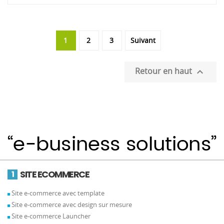
1
2
3
Suivant
Retour en haut

SITE ECOMMERCE
1
Site e-commerce avec template
Site e-commerce avec design sur mesure
Site e-commerce Launcher