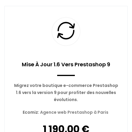
Mise À Jour 1.6 Vers Prestashop 9
Migrez votre boutique e-commerce Prestashop
1.6 vers la version 9 pour profiter des nouvelles
évolutions.
Ecomiz:
Agence web Prestashop à Paris
1 190,00 €