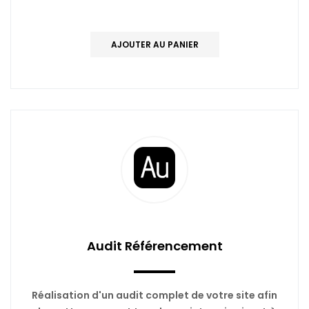
AJOUTER AU PANIER
Audit Référencement
Réalisation d'un audit complet de votre site afin