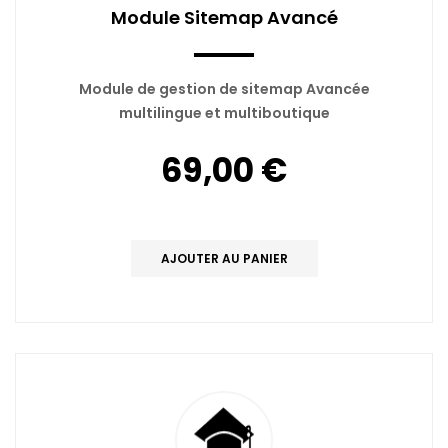
Module Sitemap Avancé
Module de gestion de sitemap Avancée
multilingue et multiboutique
69,00 €
AJOUTER AU PANIER