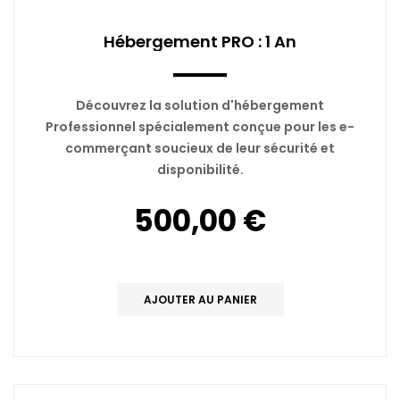
Hébergement PRO : 1 An
Découvrez la solution d'hébergement
Professionnel spécialement conçue pour les e-
commerçant soucieux de leur sécurité et
disponibilité.
500,00 €
AJOUTER AU PANIER