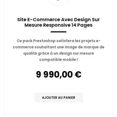
Site E-Commerce Avec Design Sur
Mesure Responsive 14 Pages
Ce pack Prestashop satisfera les projets e-
commerce souhaitant une image de marque de
qualité grâce à un design sur mesure
compatible mobile !
9 990,00 €
AJOUTER AU PANIER