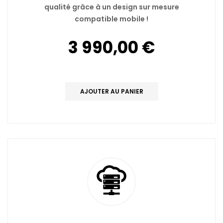
qualité grâce à un design sur mesure
compatible mobile !
3 990,00 €
AJOUTER AU PANIER