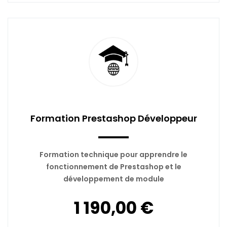
Formation Prestashop Développeur
Formation technique pour apprendre le
fonctionnement de Prestashop et le
développement de module
1 190,00 €