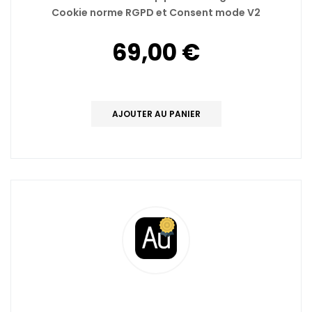
Cookie norme RGPD et Consent mode V2
69,00 €
AJOUTER AU PANIER