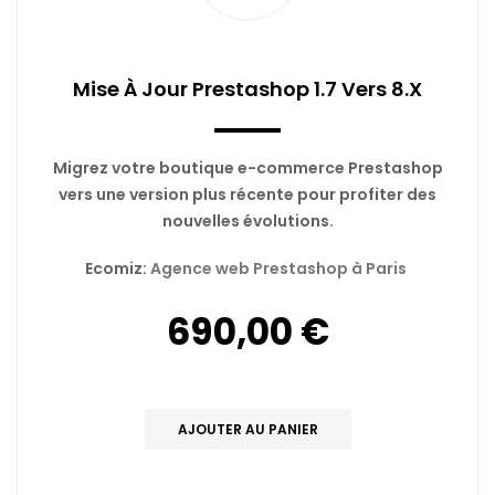
Mise À Jour Prestashop 1.7 Vers 8.x
Migrez votre boutique e-commerce Prestashop
vers une version plus récente pour profiter des
nouvelles évolutions.
Ecomiz:
Agence web Prestashop à Paris
690,00 €
AJOUTER AU PANIER