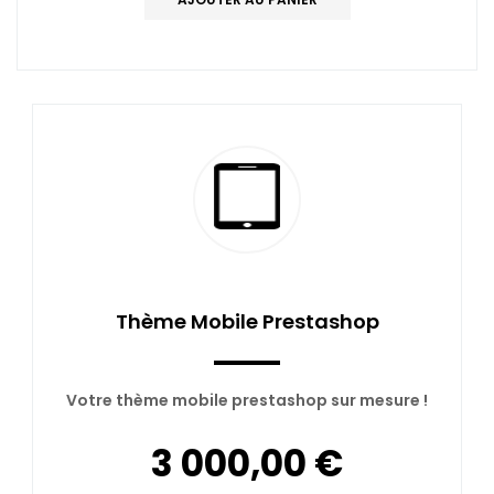
Thème Mobile Prestashop
Votre thème mobile prestashop sur mesure !
3 000,00 €