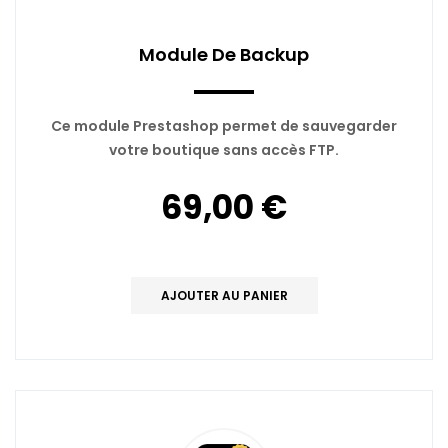
Module De Backup
Ce module Prestashop permet de sauvegarder
votre boutique sans accès FTP.
69,00 €
AJOUTER AU PANIER