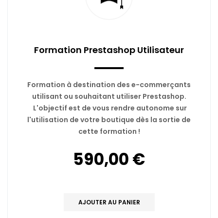
Formation Prestashop Utilisateur
Formation à destination des e-commerçants
utilisant ou souhaitant utiliser Prestashop.
L'objectif est de vous rendre autonome sur
l'utilisation de votre boutique dès la sortie de
cette formation !
590,00 €
AJOUTER AU PANIER