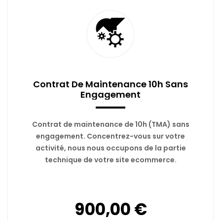
Contrat De Maintenance 10h Sans
Engagement
Contrat de maintenance de 10h (TMA) sans
engagement. Concentrez-vous sur votre
activité, nous nous occupons de la partie
technique de votre site ecommerce.
900,00 €