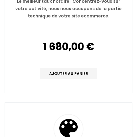
Le meilleur taux horaire ! Concentrez-vous sur
votre activité, nous nous occupons de la partie
technique de votre site ecommerce.
1 680,00 €
AJOUTER AU PANIER