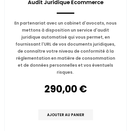
Audit Juridique Ecommerce
En partenariat avec un cabinet d'avocats, nous
mettons à disposition un service d'audit
juridique automatisé qui vous permet, en
fournissant l'URL de vos documents juridiques,
de connaître votre niveau de conformité à la
réglementation en matière de consommation
et de données personnelles et vos éventuels
risques.
290,00 €
AJOUTER AU PANIER