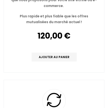
que nous proposons pour votre site vitrine ou e-
commerce.
Plus rapide et plus fiable que les offres
mutualisées du marché actuel !
120,00 €
AJOUTER AU PANIER