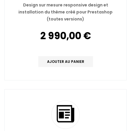
Design sur mesure responsive design et
installation du thème créé pour Prestashop
(toutes versions)
2 990,00 €
AJOUTER AU PANIER