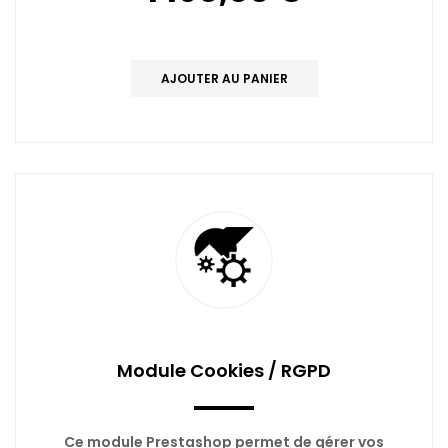
AJOUTER AU PANIER
Module Cookies / RGPD
Ce module Prestashop permet de gérer vos