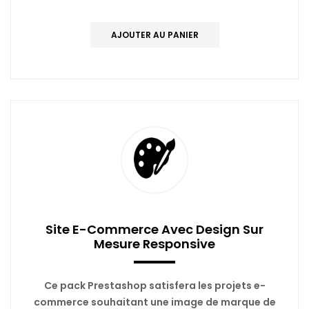
AJOUTER AU PANIER
Site E-Commerce Avec Design Sur
Mesure Responsive
Ce pack Prestashop satisfera les projets e-
commerce souhaitant une image de marque de