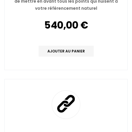
de mettre en avant tous les points qui nuisent à
votre référencement naturel
540,00 €
AJOUTER AU PANIER