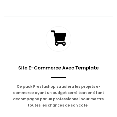
Site E-Commerce Avec Template
Ce pack Prestashop satisfera les projets e-
commerce ayant un budget serré tout en étant
accompagné par un professionnel pour mettre
toutes les chances de son côté !