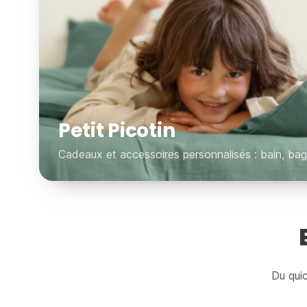
Petit Picotin
Cadeaux et accessoires personnalisés : bain, bag
Du quic