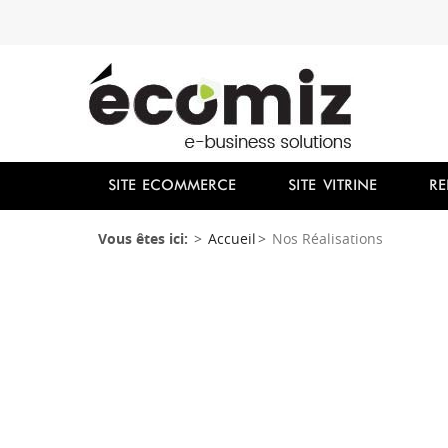
SITE ECOMMERCE
SITE VITRINE
RE
Vous êtes ici:
Accueil
Nos Réalisations