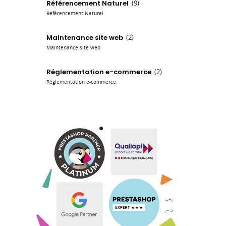
Référencement Naturel
(9)
Référencement Naturel
Maintenance site web
(2)
Maintenance site web
Réglementation e-commerce
(2)
Réglementation e-commerce