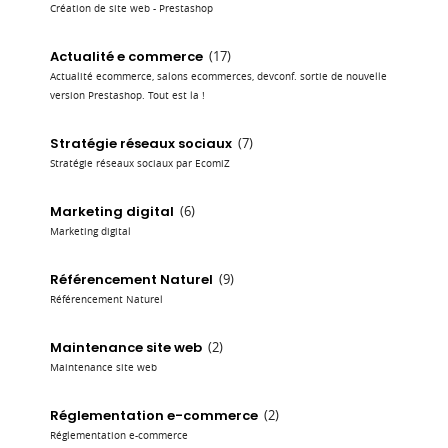
Création de site web - Prestashop
Actualité e commerce
(17)
Actualité ecommerce, salons ecommerces, devconf. sortie de nouvelle
version Prestashop. Tout est la !
Stratégie réseaux sociaux
(7)
Stratégie réseaux sociaux par EcomiZ
Marketing digital
(6)
Marketing digital
Référencement Naturel
(9)
Référencement Naturel
Maintenance site web
(2)
Maintenance site web
Réglementation e-commerce
(2)
Réglementation e-commerce