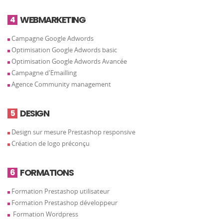
WEBMARKETING
4
Campagne Google Adwords
Optimisation Google Adwords basic
Optimisation Google Adwords Avancée
Campagne d'Emailling
Agence Community management
DESIGN
5
Design sur mesure Prestashop responsive
Création de logo préconçu
FORMATIONS
6
Formation Prestashop utilisateur
Formation Prestashop développeur
Formation Wordpress