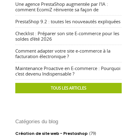
Une agence PrestaShop augmentée par l'IA :
comment EcomiZ réinvente sa façon de
PrestaShop 9.2 : toutes les nouveautés expliquées
Checklist : Préparer son site E-commerce pour les
soldes d'été 2026
Comment adapter votre site e-commerce à la
facturation électronique ?
Maintenance Proactive en E-commerce : Pourquoi
c'est devenu Indispensable ?
TOUS LES ARTICLES
Catégories du blog
Création de site web - Prestashop
(79)