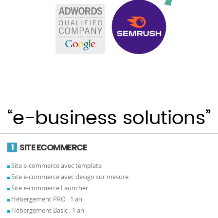
SITE ECOMMERCE
1
Site e-commerce avec template
Site e-commerce avec design sur mesure
Site e-commerce Launcher
Hébergement PRO : 1 an
Hébergement Basic : 1 an