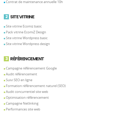
Contrat de maintenance annuelle 10h
SITE VITRINE
2
Site vitrine Ecomiz basic
Pack vitrine EcomiZ Design
Site vitrine Wordpress basic
Site vitrine Wordpress design
RÉFÉRENCEMENT
3
Campagne référencement Google
Audit référencement
Suivi SEO en ligne
Formation référencement naturel (SEO)
Audit concurrentiel site web
Optimisation référencement
Campagne Netlinking
Performances site web