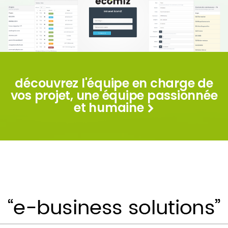
découvrez l'équipe en charge de
vos projet, une équipe passionnée
et humaine