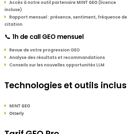
Accès à notre outil partenaire
MINT GEO
(licence
incluse)
Rapport mensuel : présence, sentiment, fréquence de
citation
📞 1h de call GEO mensuel
Revue de votre progression GEO
Analyse des résultats et recommandations
Conseils sur les nouvelles opportunités LLM
Technologies et outils inclus
MINT GEO
Otterly
Tarif GEO Pro