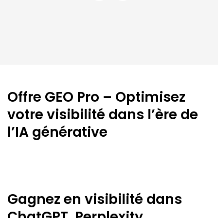
Offre GEO Pro – Optimisez
votre visibilité dans l’ère de
l’IA générative
Gagnez en visibilité dans
ChatGPT, Perplexity,