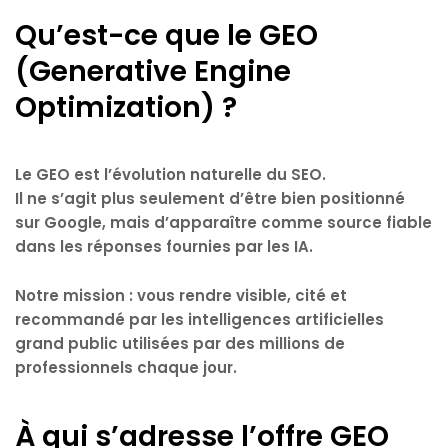
Qu’est-ce que le GEO
(Generative Engine
Optimization) ?
Le
GEO
est l’évolution naturelle du SEO.
Il ne s’agit plus seulement d’être bien positionné
sur Google, mais d’
apparaître comme source fiable
dans les réponses fournies par les IA
.
Notre mission : vous
rendre visible, cité et
recommandé
par les intelligences artificielles
grand public utilisées par des millions de
professionnels chaque jour.
À qui s’adresse l’offre GEO