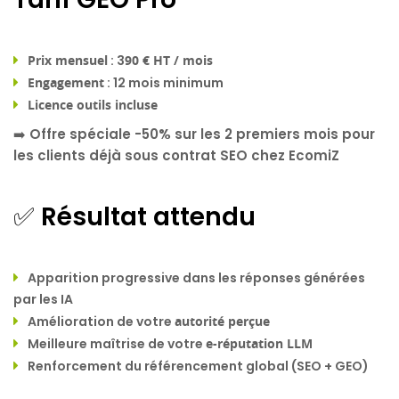
Prix mensuel
: 3
90 € HT / mois
Engagement
: 12 mois minimum
Licence outils incluse
➡️
Offre spéciale -50%
sur les 2 premiers mois pour
les clients déjà sous contrat SEO chez EcomiZ
✅ Résultat attendu
Apparition progressive dans les réponses générées
par les IA
Amélioration de votre
autorité perçue
Meilleure maîtrise de votre
e-réputation LLM
Renforcement du référencement global (SEO + GEO)