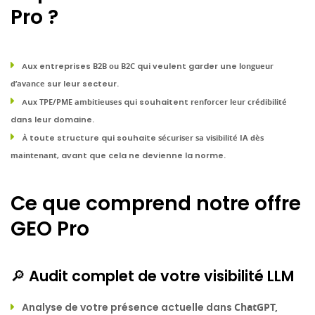
Pro ?
Aux entreprises
B2B ou B2C
qui veulent garder une
longueur
d’avance
sur leur secteur.
Aux
TPE/PME ambitieuses
qui souhaitent
renforcer leur crédibilité
dans leur domaine.
À toute structure qui souhaite
sécuriser sa visibilité IA dès
maintenant
, avant que cela ne devienne la norme.
Ce que comprend notre offre
GEO Pro
🔎 Audit complet de votre visibilité LLM
Analyse de votre présence actuelle dans
ChatGPT,