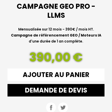
CAMPAGNE GEO PRO -
LLMS
Mensualisée sur 12 mois - 390€ / mois HT.
Campagne de référencement GEO / Moteurs IA
d'une durée de 1 an complète.
390,00 €
AJOUTER AU PANIER
DEMANDE DE DEVIS