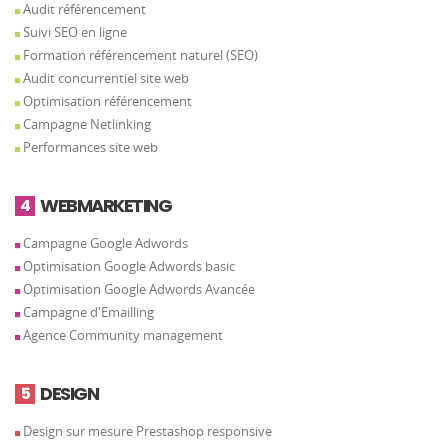
Audit référencement
Suivi SEO en ligne
Formation référencement naturel (SEO)
Audit concurrentiel site web
Optimisation référencement
Campagne Netlinking
Performances site web
WEBMARKETING
4
Campagne Google Adwords
Optimisation Google Adwords basic
Optimisation Google Adwords Avancée
Campagne d'Emailling
Agence Community management
DESIGN
5
Design sur mesure Prestashop responsive