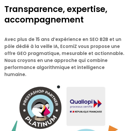
Transparence, expertise,
accompagnement
Avec plus de 15 ans d’expérience en
SEO B2B
et un
pôle dédié à la
veille IA
, EcomiZ vous propose une
offre GEO pragmatique, mesurable et actionnable
.
Nous croyons en une approche qui combine
performance algorithmique et intelligence
humaine.